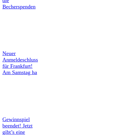
die
Becherspenden
Neuer
Anmeldeschluss
für Frankfurt!
Am Samstag ha
Gewinnspiel
beendet! Jetzt
gibt’s eine