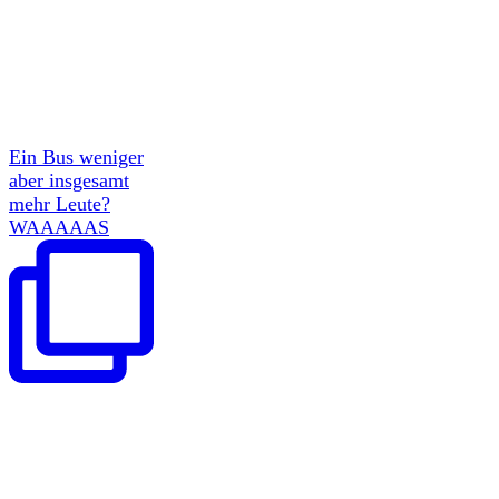
Ein Bus weniger
aber insgesamt
mehr Leute?
WAAAAAS