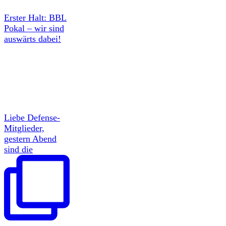
Erster Halt: BBL
Pokal – wir sind
auswärts dabei!
Liebe Defense-
Mitglieder,
gestern Abend
sind die