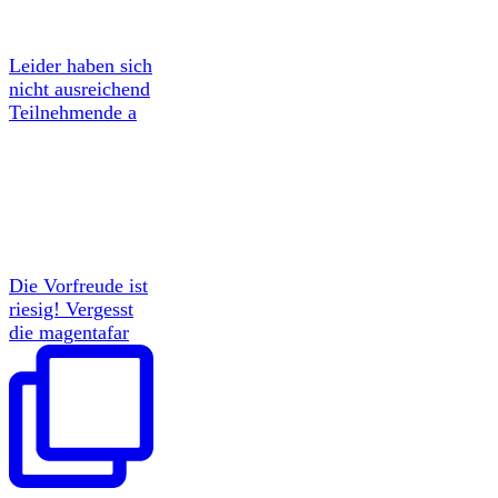
Leider haben sich
nicht ausreichend
Teilnehmende a
Die Vorfreude ist
riesig! Vergesst
die magentafar