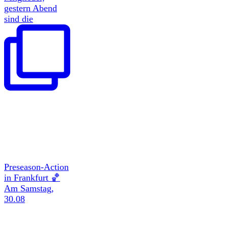
gestern Abend
sind die
Preseason-Action
in Frankfurt 🏀
Am Samstag,
30.08