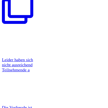
Leider haben sich
nicht ausreichend
Teilnehmende a
Die Vorfreude ist