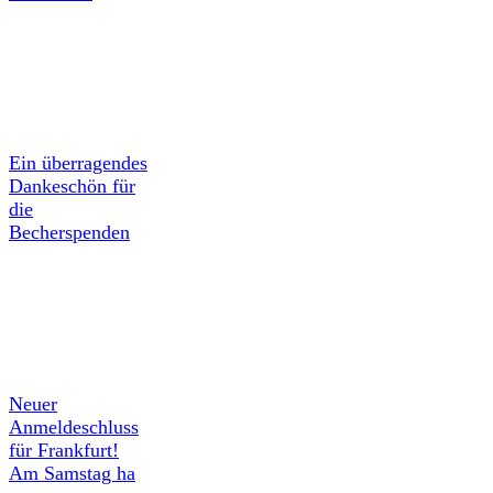
Ein überragendes
Dankeschön für
die
Becherspenden
Neuer
Anmeldeschluss
für Frankfurt!
Am Samstag ha