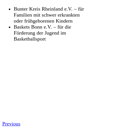
Bunter Kreis Rheinland e.V. – für
Familien mit schwer erkrankten
oder frühgeborenen Kindern
Baskets Bonn e.V. – für die
Förderung der Jugend im
Basketballsport
Previous