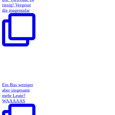
riesig! Vergesst
die magentafar
Ein Bus weniger
aber insgesamt
mehr Leute?
WAAAAAS