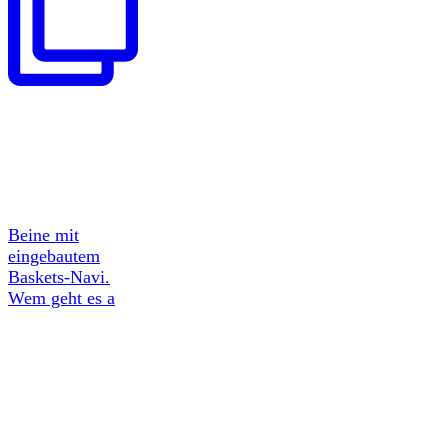
Beine mit
eingebautem
Baskets-Navi.
Wem geht es a