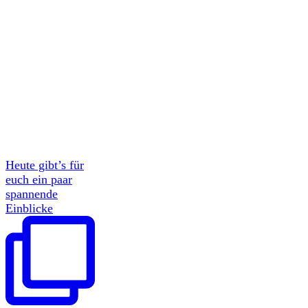
Heute gibt’s für
euch ein paar
spannende
Einblicke