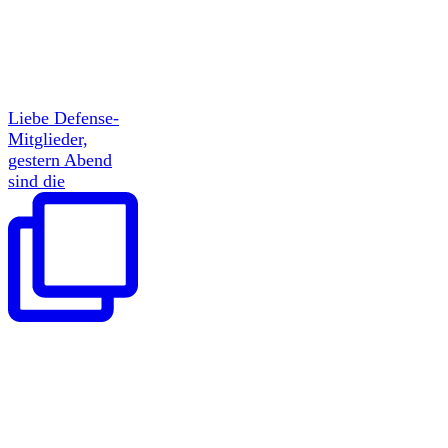
Liebe Defense-
Mitglieder,
gestern Abend
sind die