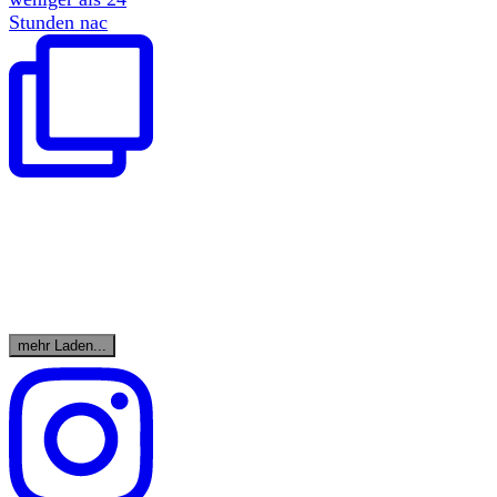
Stunden nac
mehr Laden...