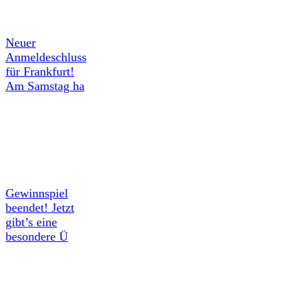
Neuer
Anmeldeschluss
für Frankfurt!
Am Samstag ha
Gewinnspiel
beendet! Jetzt
gibt’s eine
besondere Ü