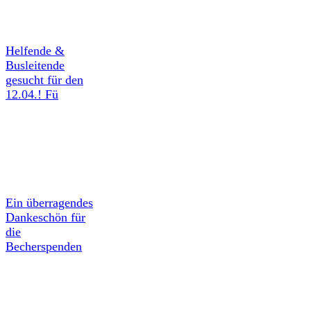
Helfende &
Busleitende
gesucht für den
12.04.! Fü
Ein überragendes
Dankeschön für
die
Becherspenden