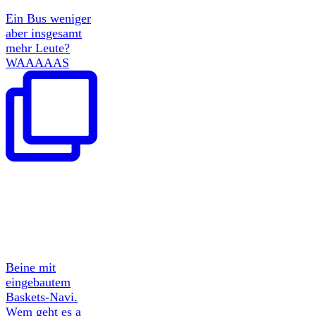
Ein Bus weniger
aber insgesamt
mehr Leute?
WAAAAAS
Beine mit
eingebautem
Baskets-Navi.
Wem geht es a