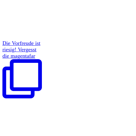
Die Vorfreude ist
riesig! Vergesst
die magentafar