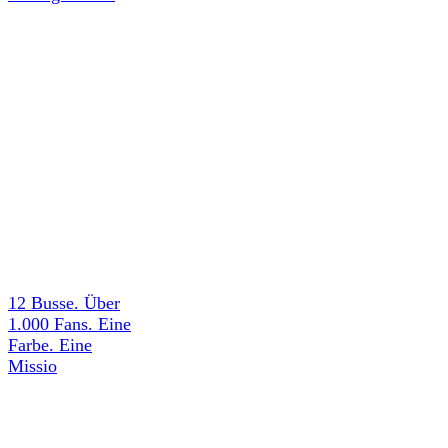
12 Busse. Über
1.000 Fans. Eine
Farbe. Eine
Missio