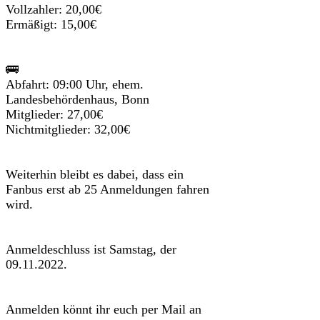
Vollzahler: 20,00€
Ermäßigt: 15,00€
🚌
Abfahrt: 09:00 Uhr, ehem.
Landesbehördenhaus, Bonn
Mitglieder: 27,00€
Nichtmitglieder: 32,00€
Weiterhin bleibt es dabei, dass ein
Fanbus erst ab 25 Anmeldungen fahren
wird.
Anmeldeschluss ist Samstag, der
09.11.2022.
Anmelden könnt ihr euch per Mail an