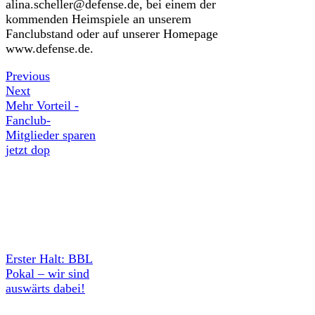
alina.scheller@defense.de, bei einem der
kommenden Heimspiele an unserem
Fanclubstand oder auf unserer Homepage
www.defense.de.
Previous
Next
Mehr Vorteil -
Fanclub-
Mitglieder sparen
jetzt dop
Erster Halt: BBL
Pokal – wir sind
auswärts dabei!