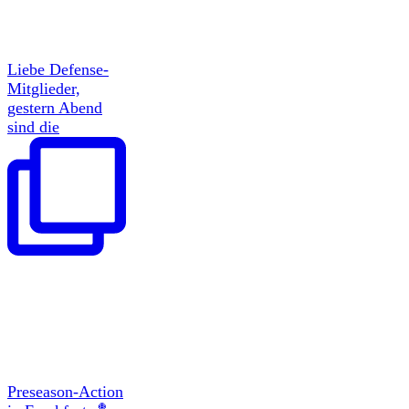
Liebe Defense-
Mitglieder,
gestern Abend
sind die
Preseason-Action