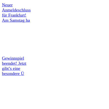
Neuer
Anmeldeschluss
für Frankfurt!
Am Samstag ha
Gewinnspiel
beendet! Jetzt
gibt’s eine
besondere Ü