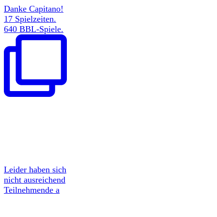
Danke Capitano!
17 Spielzeiten.
640 BBL-Spiele.
Leider haben sich
nicht ausreichend
Teilnehmende a