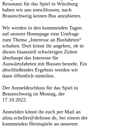
Resonanz für das Spiel in Würzburg
haben wir uns entschlossen, nach
Braunschweig keinen Bus anzubieten.
Wir werden in den kommenden Tagen
auf unserer Homepage eine Umfrage
zum Thema „Interesse an Busfahrten“
schalten. Dort könnt ihr angeben, ob in
diesen finanziell schwierigen Zeiten
überhaupt das Interesse für
Auswärtsfahrten mit Bussen besteht. Ein
abschließendes Ergebnis werden wir
dann öffentlich mitteilen.
Der Anmeldeschluss für das Spiel in
Braunschweig ist Montag, der
17.10.2022.
Anmelden könnt ihr euch per Mail an
alina.scheller@defense.de, bei einem der
kommenden Heimspiele an unserem