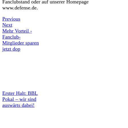
Fanclubstand oder auf unserer Homepage
www.defense.de.
Previous
Next
Mehr Vorteil -
Fanclub-
Mitglieder sparen
jetzt dop
Erster Halt: BBL
Pokal – wir sind
auswärts dabei!