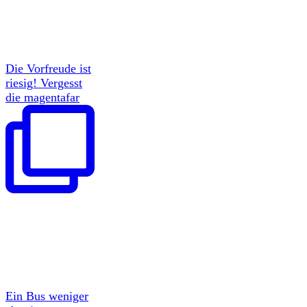
Die Vorfreude ist
riesig! Vergesst
die magentafar
Ein Bus weniger