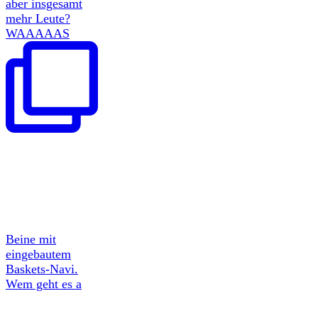
aber insgesamt
mehr Leute?
WAAAAAS
Beine mit
eingebautem
Baskets-Navi.
Wem geht es a