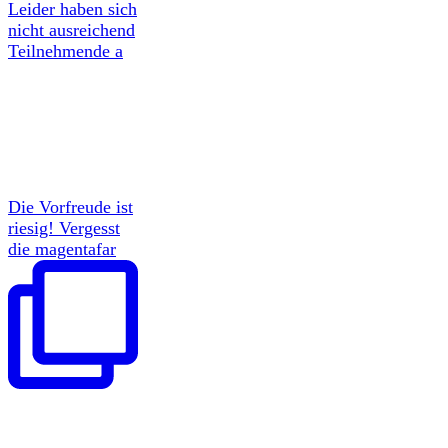
Leider haben sich
nicht ausreichend
Teilnehmende a
Die Vorfreude ist
riesig! Vergesst
die magentafar