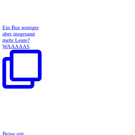
Ein Bus weniger
aber insgesamt
mehr Leute?
WAAAAAS
Beine mit