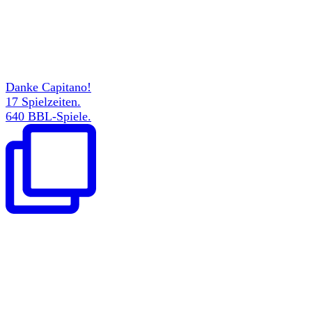
Danke Capitano!
17 Spielzeiten.
640 BBL-Spiele.