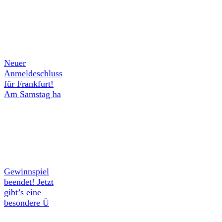
Neuer
Anmeldeschluss
für Frankfurt!
Am Samstag ha
Gewinnspiel
beendet! Jetzt
gibt’s eine
besondere Ü