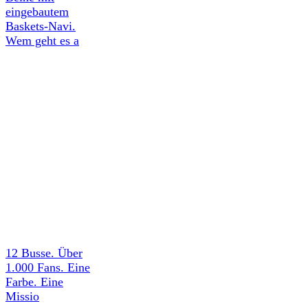
eingebautem
Baskets-Navi.
Wem geht es a
12 Busse. Über
1.000 Fans. Eine
Farbe. Eine
Missio