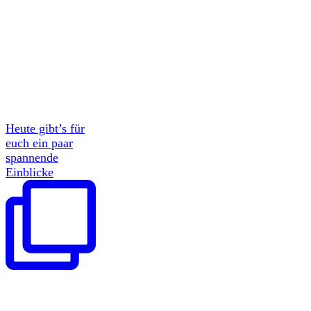
Heute gibt’s für
euch ein paar
spannende
Einblicke