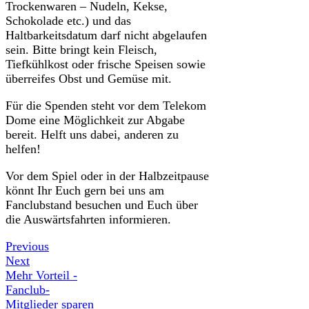
Trockenwaren – Nudeln, Kekse,
Schokolade etc.) und das
Haltbarkeitsdatum darf nicht abgelaufen
sein. Bitte bringt kein Fleisch,
Tiefkühlkost oder frische Speisen sowie
überreifes Obst und Gemüse mit.
Für die Spenden steht vor dem Telekom
Dome eine Möglichkeit zur Abgabe
bereit. Helft uns dabei, anderen zu
helfen!
Vor dem Spiel oder in der Halbzeitpause
könnt Ihr Euch gern bei uns am
Fanclubstand besuchen und Euch über
die Auswärtsfahrten informieren.
Previous
Next
Mehr Vorteil -
Fanclub-
Mitglieder sparen