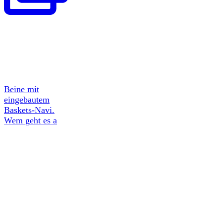
Beine mit
eingebautem
Baskets-Navi.
Wem geht es a