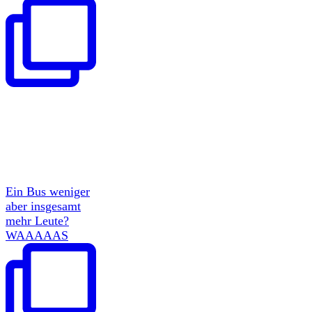
Ein Bus weniger
aber insgesamt
mehr Leute?
WAAAAAS