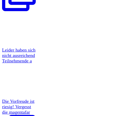
Leider haben sich
nicht ausreichend
Teilnehmende a
Die Vorfreude ist
riesig! Vergesst
die magentafar