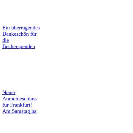
Ein überragendes
Dankeschön für
die
Becherspenden
Neuer
Anmeldeschluss
für Frankfurt!
Am Samstag ha