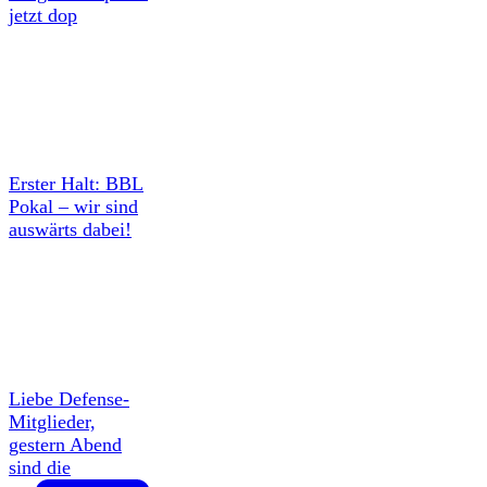
jetzt dop
Erster Halt: BBL
Pokal – wir sind
auswärts dabei!
Liebe Defense-
Mitglieder,
gestern Abend
sind die