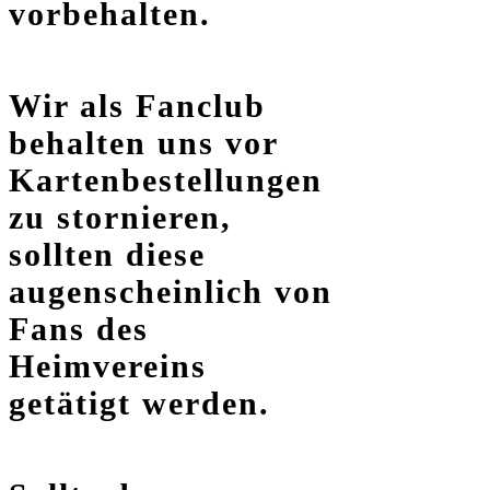
vorbehalten.
Wir als Fanclub
behalten uns vor
Kartenbestellungen
zu stornieren,
sollten diese
augenscheinlich von
Fans des
Heimvereins
getätigt werden.