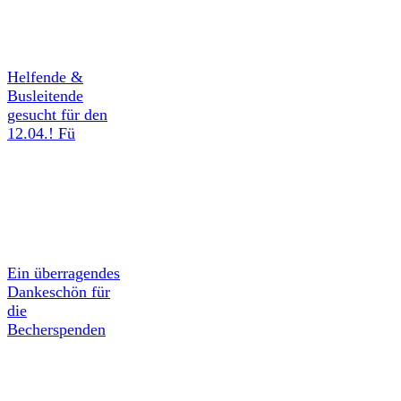
Helfende &
Busleitende
gesucht für den
12.04.! Fü
Ein überragendes
Dankeschön für
die
Becherspenden