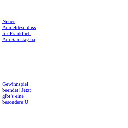
Neuer
Anmeldeschluss
für Frankfurt!
Am Samstag ha
Gewinnspiel
beendet! Jetzt
gibt’s eine
besondere Ü