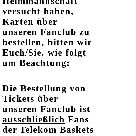
Heimmannschaft
versucht haben,
Karten über
unseren Fanclub zu
bestellen, bitten wir
Euch/Sie, wie folgt
um Beachtung:
Die Bestellung von
Tickets über
unseren Fanclub ist
ausschließlich
Fans
der Telekom Baskets