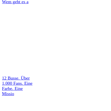
Wem geht es a
12 Busse. Über
1.000 Fans. Eine
Farbe. Eine
Missio