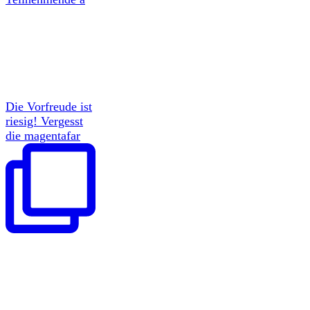
Die Vorfreude ist
riesig! Vergesst
die magentafar