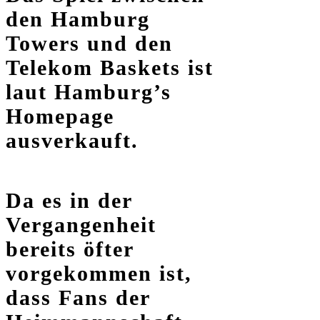
den Hamburg
Towers und den
Telekom Baskets ist
laut Hamburg’s
Homepage
ausverkauft.
Da es in der
Vergangenheit
bereits öfter
vorgekommen ist,
dass Fans der