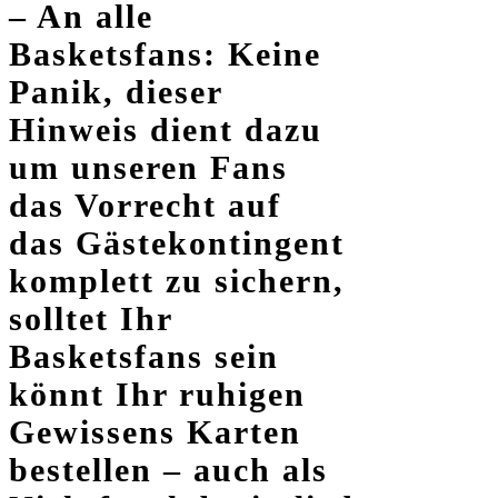
– An alle
Basketsfans: Keine
Panik, dieser
Hinweis dient dazu
um unseren Fans
das Vorrecht auf
das Gästekontingent
komplett zu sichern,
solltet Ihr
Basketsfans sein
könnt Ihr ruhigen
Gewissens Karten
bestellen – auch als