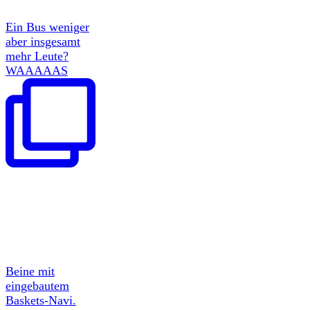
Ein Bus weniger
aber insgesamt
mehr Leute?
WAAAAAS
Beine mit
eingebautem
Baskets-Navi.