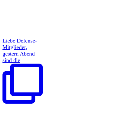
Liebe Defense-
Mitglieder,
gestern Abend
sind die