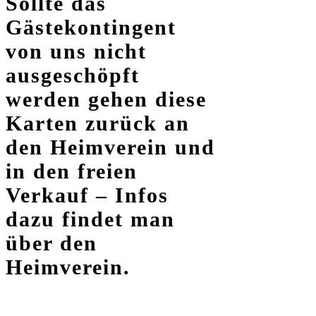
Sollte das
Gästekontingent
von uns nicht
ausgeschöpft
werden gehen diese
Karten zurück an
den Heimverein und
in den freien
Verkauf – Infos
dazu findet man
über den
Heimverein.