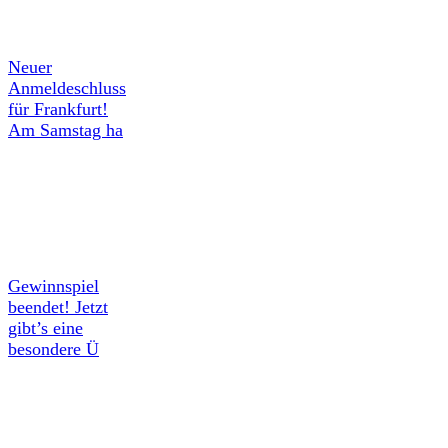
Neuer
Anmeldeschluss
für Frankfurt!
Am Samstag ha
Gewinnspiel
beendet! Jetzt
gibt’s eine
besondere Ü