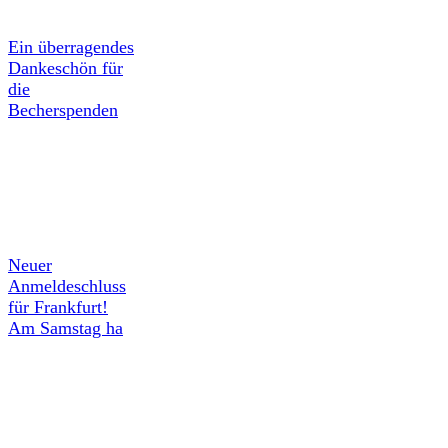
Ein überragendes
Dankeschön für
die
Becherspenden
Neuer
Anmeldeschluss
für Frankfurt!
Am Samstag ha