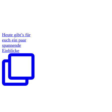
Heute gibt’s für
euch ein paar
spannende
Einblicke