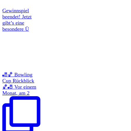
Gewinnspiel
beendet! Jetzt
gibt’s eine
besondere Ü
🎳🏀 Bowling
Cup Rückblick
🏀🎳 Vor einem
Monat, am 2