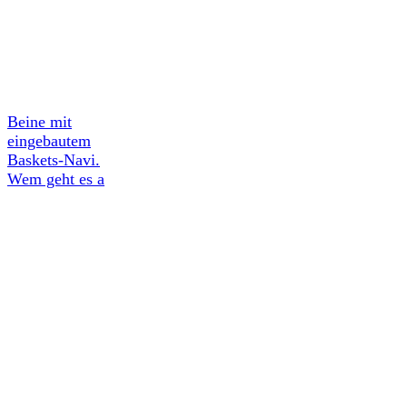
Beine mit
eingebautem
Baskets-Navi.
Wem geht es a