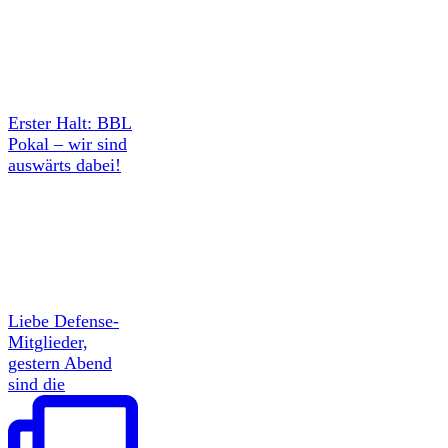
Erster Halt: BBL
Pokal – wir sind
auswärts dabei!
Liebe Defense-
Mitglieder,
gestern Abend
sind die