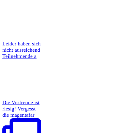
Leider haben sich
nicht ausreichend
Teilnehmende a
Die Vorfreude ist
riesig! Vergesst
die magentafar