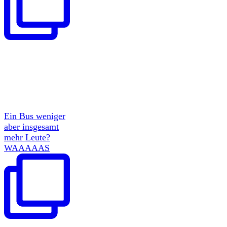
Ein Bus weniger
aber insgesamt
mehr Leute?
WAAAAAS