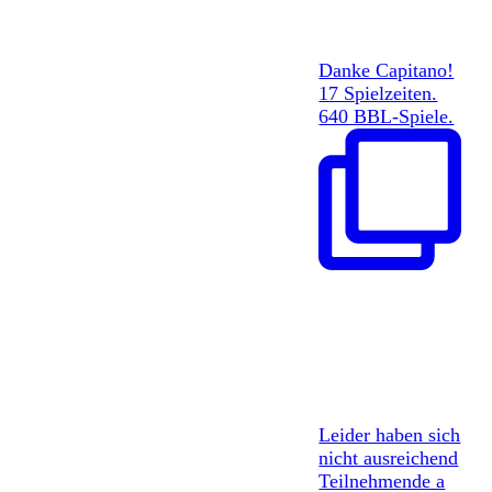
Danke Capitano!
17 Spielzeiten.
640 BBL-Spiele.
Leider haben sich
nicht ausreichend
Teilnehmende a