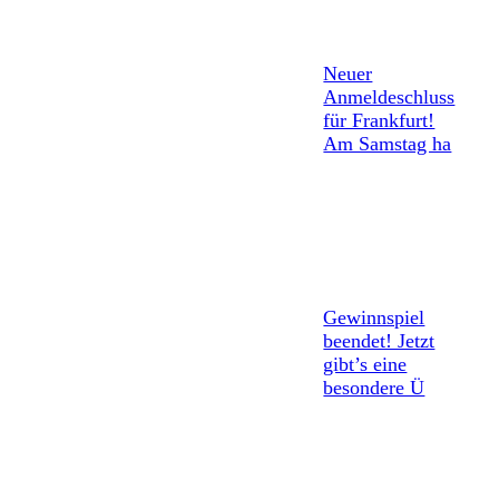
Neuer
Anmeldeschluss
für Frankfurt!
Am Samstag ha
Gewinnspiel
beendet! Jetzt
gibt’s eine
besondere Ü