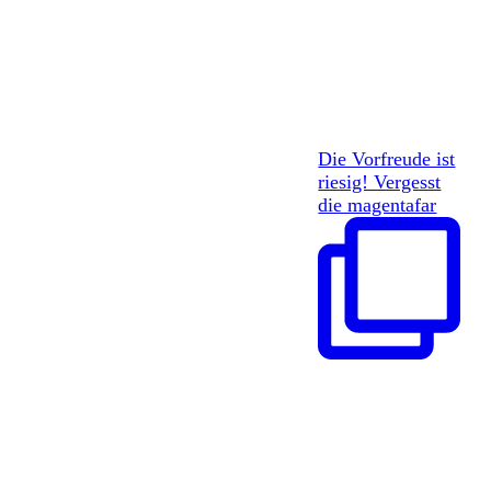
Die Vorfreude ist
riesig! Vergesst
die magentafar