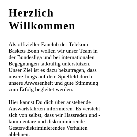
Herzlich
Willkommen
Als offizieller Fanclub der Telekom
Baskets Bonn wollen wir unser Team in
der Bundesliga und bei internationalen
Begegnungen tatkräftig unterstützen.
Unser Ziel ist es dazu beizutragen, dass
unsere Jungs auf dem Spielfeld durch
unsere Anwesenheit und gute Stimmung
zum Erfolg begleitet werden.
Hier kannst Du dich über anstehende
Auswärtsfahrten informieren. Es versteht
sich von selbst, dass wir Hassreden und -
kommentare und diskriminierende
Gesten/diskriminierendes Verhalten
ablehnen.