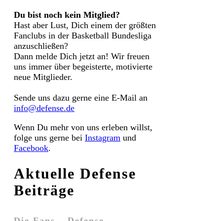
Du bist noch kein Mitglied?
Hast aber Lust, Dich einem der größten
Fanclubs in der Basketball Bundesliga
anzuschließen?
Dann melde Dich jetzt an! Wir freuen
uns immer über begeisterte, motivierte
neue Mitglieder.
Sende uns dazu gerne eine E-Mail an
info@defense.de
Wenn Du mehr von uns erleben willst,
folge uns gerne bei
Instagram
und
Facebook
.
Aktuelle Defense
Beiträge
Die Fans – Defense