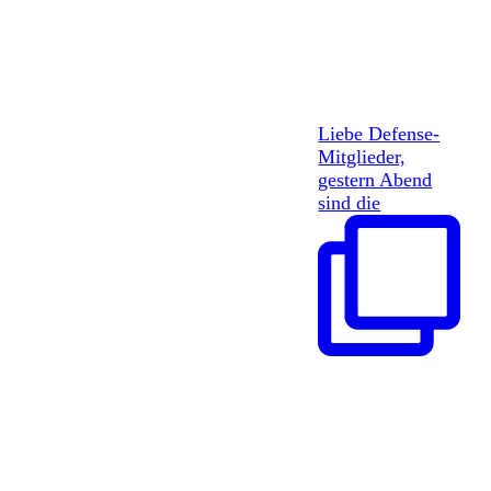
Liebe Defense-
Mitglieder,
gestern Abend
sind die